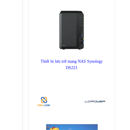
Thiết bị lưu trữ mạng NAS Synology
DS223