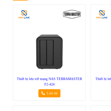
Thiết bị lưu trữ mạng NAS TERRAMASTER
Thiết bị 
F2-424
Liên hệ