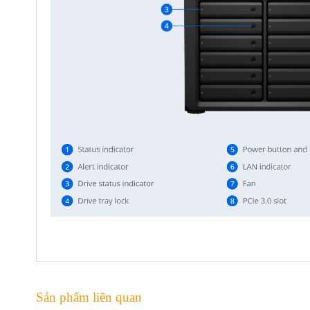
Sản phẩm liên quan