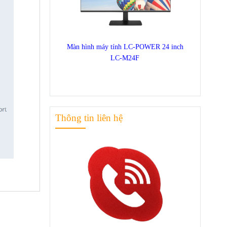
Màn hình máy tính LC-POWER 24 inch
LC-M24F
Thông tin liên hệ