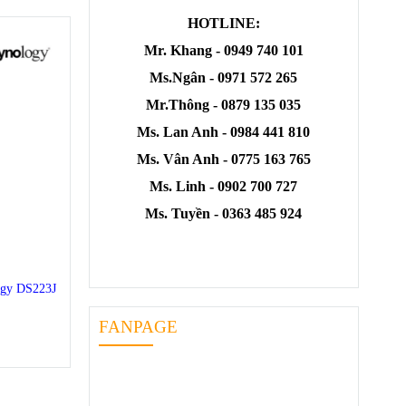
HOTLINE:
Mr. Khang - 0949 740 101
Ms.Ngân - 0971 572 265
Mr.Thông - 0879 135 035
Ms. Lan Anh - 0984 441 810
Ms. Vân Anh - 0775 163 765
Ms. Linh - 0902 700 727
Ms. Tuyền - 0363 485 924
ogy DS223J
FANPAGE