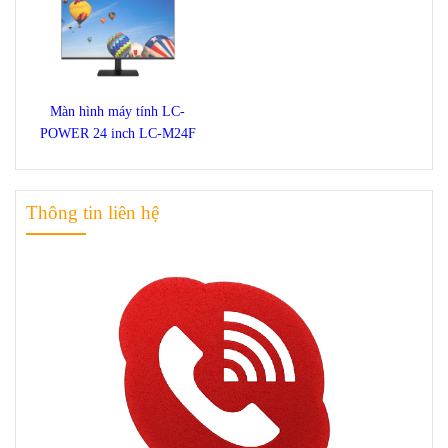
Màn hình máy tính LC-
POWER 24 inch LC-M24F
Thông tin liên hệ