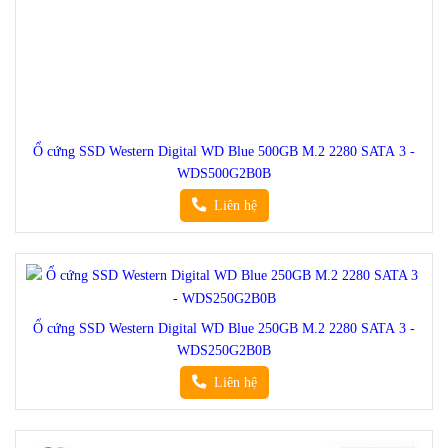
Ổ cứng SSD Western Digital WD Blue 500GB M.2 2280 SATA 3 -
WDS500G2B0B
Liên hệ
Ổ cứng SSD Western Digital WD Blue 250GB M.2 2280 SATA 3 -
WDS250G2B0B
Liên hệ