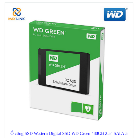
Ổ cứng SSD Western Digital SSD WD Green 480GB 2.5" SATA 3