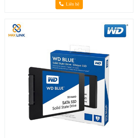
Liên hệ