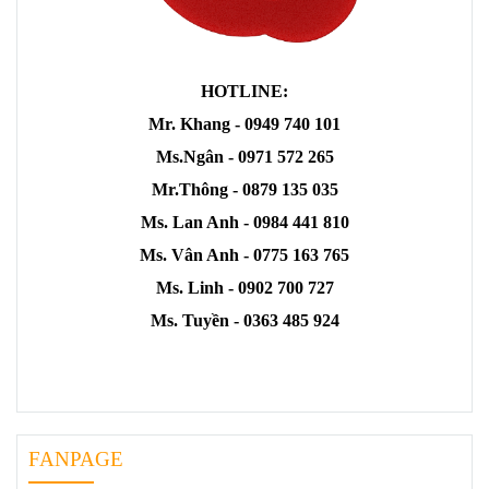
HOTLINE:
Mr. Khang - 0949 740 101
Ms.Ngân - 0971 572 265
Mr.Thông - 0879 135 035
Ms. Lan Anh - 0984 441 810
Ms. Vân Anh - 0775 163 765
Ms. Linh - 0902 700 727
Ms. Tuyền - 0363 485 924
FANPAGE