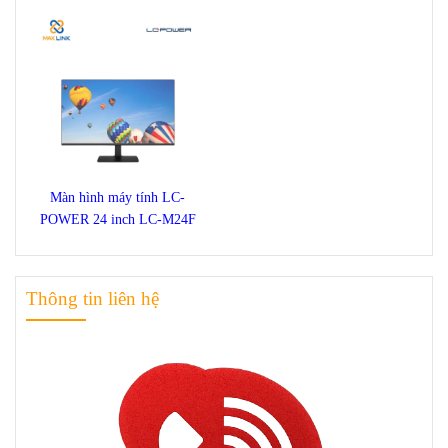
Màn hình máy tính LC-
POWER 24 inch LC-M24F
Thông tin liên hệ