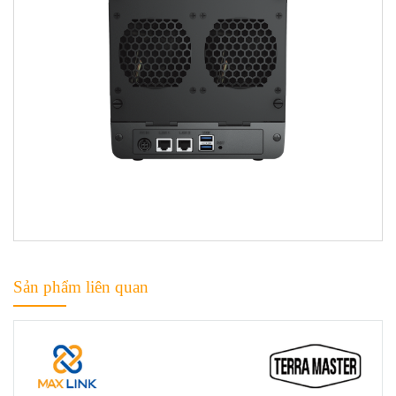
Sản phẩm liên quan