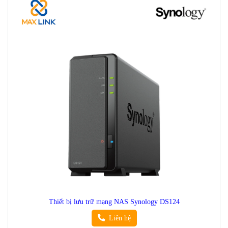
Thiết bị lưu trữ mạng NAS Synology DS124
Liên hệ