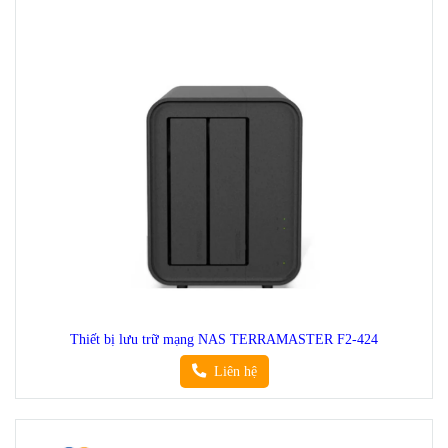
Thiết bị lưu trữ mạng NAS TERRAMASTER F2-424
Liên hệ