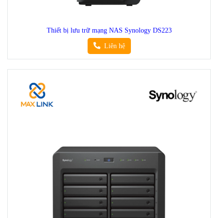
Thiết bị lưu trữ mạng NAS Synology DS223
Liên hệ