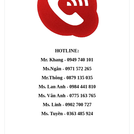
HOTLINE:
Mr. Khang - 0949 740 101
Ms.Ngân - 0971 572 265
Mr.Thông - 0879 135 035
Ms. Lan Anh - 0984 441 810
Ms. Vân Anh - 0775 163 765
Ms. Linh - 0902 700 727
Ms. Tuyền - 0363 485 924