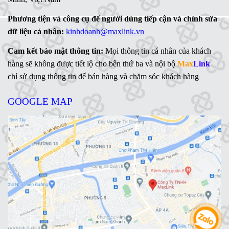
Phương tiện và công cụ để người dùng tiếp cận và chỉnh sửa
dữ liệu cá nhân:
kinhdoanh@maxlink.vn
Cam kết bảo mật thông tin:
Mọi thông tin cá nhân của khách
hàng sẽ không được tiết lộ cho bên thứ ba và nội bộ
Max
Link
chỉ sử dụng thông tin để bán hàng và chăm sóc khách hàng
GOOGLE MAP