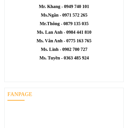
Mr. Khang - 0949 740 101
Ms.Ngân - 0971 572 265
Mr.Thông - 0879 135 035
Ms. Lan Anh - 0984 441 810
Ms. Vân Anh - 0775 163 765
Ms. Linh - 0902 700 727
Ms. Tuyền - 0363 485 924
FANPAGE