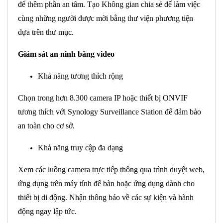
để thêm phần an tâm. Tạo Không gian chia sẻ để làm việc
cùng những người được mời bằng thư viện phương tiện
dựa trên thư mục.
Giám sát an ninh bằng video
Khả năng tương thích rộng
Chọn trong hơn 8.300 camera IP hoặc thiết bị ONVIF
tương thích với Synology Surveillance Station để đảm bảo
an toàn cho cơ sở.
Khả năng truy cập đa dạng
Xem các luồng camera trực tiếp thông qua trình duyệt web,
ứng dụng trên máy tính để bàn hoặc ứng dụng dành cho
thiết bị di động. Nhận thông báo về các sự kiện và hành
động ngay lập tức.