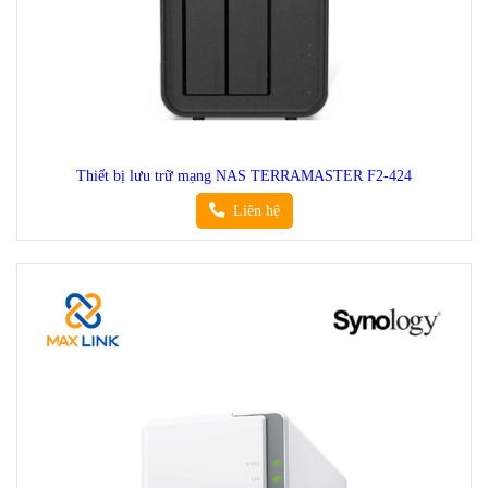
Thiết bị lưu trữ mạng NAS TERRAMASTER F2-424
Liên hệ