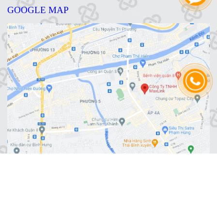
GOOGLE MAP