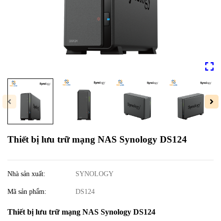
Thiết bị lưu trữ mạng NAS Synology DS124
Nhà sản xuất:
SYNOLOGY
Mã sản phẩm:
DS124
Thiết bị lưu trữ mạng NAS Synology DS124