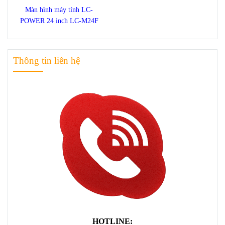
Màn hình máy tính LC-
POWER 24 inch LC-M24F
Thông tin liên hệ
HOTLINE: