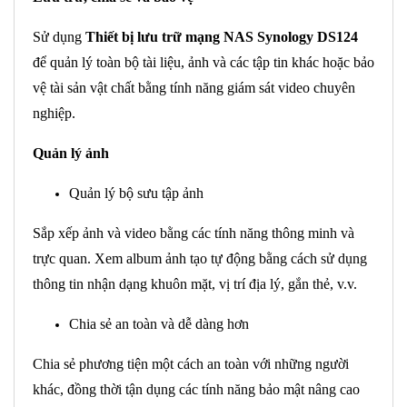
Sử dụng
Thiết bị lưu trữ mạng NAS Synology DS124
để quản lý toàn bộ tài liệu, ảnh và các tập tin khác hoặc bảo
vệ tài sản vật chất bằng tính năng giám sát video chuyên
nghiệp.
Quản lý ảnh
Quản lý bộ sưu tập ảnh
Sắp xếp ảnh và video bằng các tính năng thông minh và
trực quan. Xem album ảnh tạo tự động bằng cách sử dụng
thông tin nhận dạng khuôn mặt, vị trí địa lý, gắn thẻ, v.v.
Chia sẻ an toàn và dễ dàng hơn
Chia sẻ phương tiện một cách an toàn với những người
khác, đồng thời tận dụng các tính năng bảo mật nâng cao