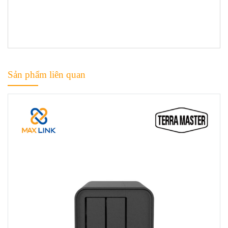
Sản phẩm liên quan