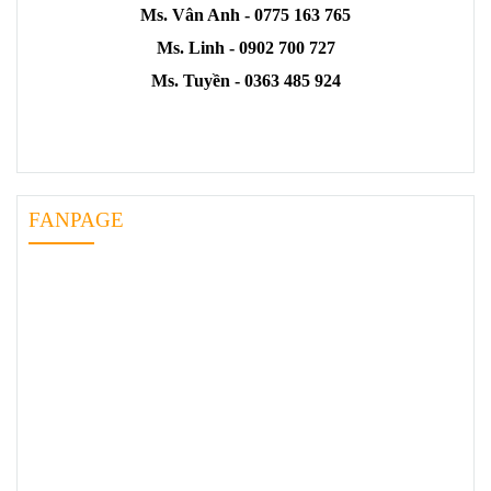
Ms. Vân Anh - 0775 163 765
Ms. Linh - 0902 700 727
Ms. Tuyền - 0363 485 924
FANPAGE