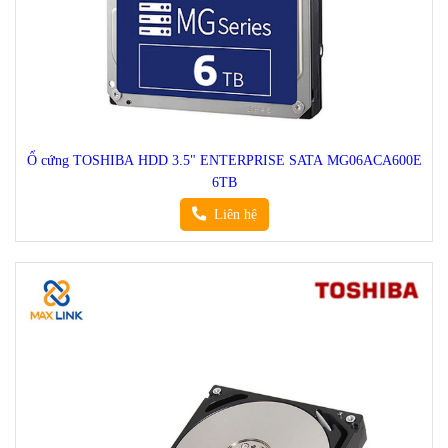
Ổ cứng TOSHIBA HDD 3.5" ENTERPRISE SATA MG06ACA600E
6TB
Liên hệ