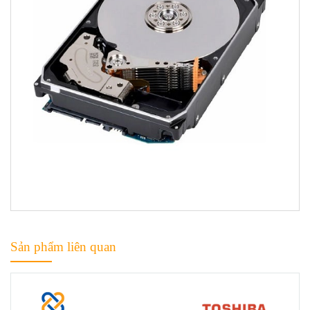
Sản phẩm liên quan