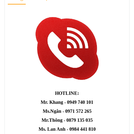
HOTLINE:
Mr. Khang - 0949 740 101
Ms.Ngân - 0971 572 265
Mr.Thông - 0879 135 035
Ms. Lan Anh - 0984 441 810