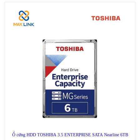
Ổ cứng HDD TOSHIBA 3.5 ENTERPRISE SATA Nearline 6TB