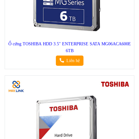
Ổ cứng TOSHIBA HDD 3.5" ENTERPRISE SATA MG06ACA600E
6TB
Liên hệ