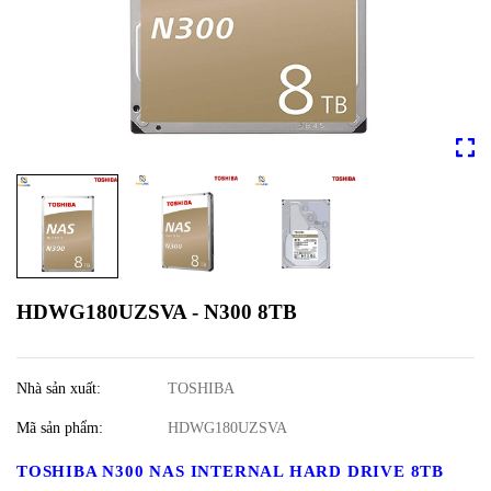
HDWG180UZSVA - N300 8TB
Nhà sản xuất:
TOSHIBA
Mã sản phẩm:
HDWG180UZSVA
TOSHIBA N300 NAS INTERNAL HARD DRIVE 8TB