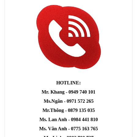
HOTLINE:
Mr. Khang - 0949 740 101
Ms.Ngân - 0971 572 265
Mr.Thông - 0879 135 035
Ms. Lan Anh - 0984 441 810
Ms. Vân Anh - 0775 163 765