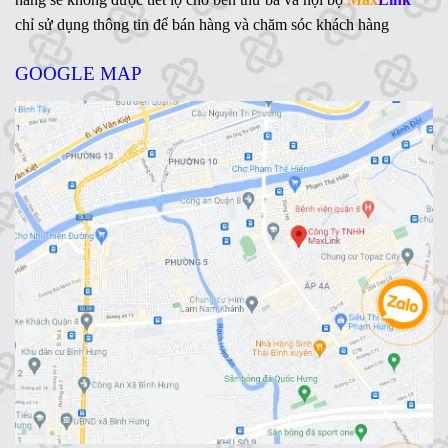
chỉ sử dụng thông tin để bán hàng và chăm sóc khách hàng
GOOGLE MAP