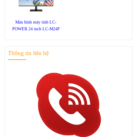
Màn hình máy tính LC-
POWER 24 inch LC-M24F
Thông tin liên hệ