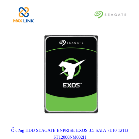
Ổ cứng HDD SEAGATE ENPRISE EXOS 3.5 SATA 7E10 12TB
ST12000NM002H