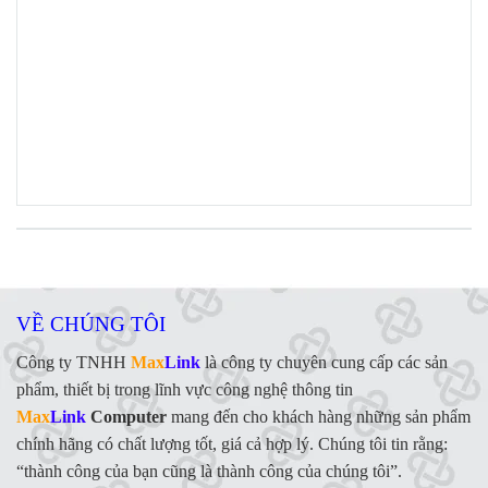
VỀ CHÚNG TÔI
Công ty TNHH
Max
Link
là công ty chuyên cung cấp các sản
phẩm, thiết bị trong lĩnh vực công nghệ thông tin
Max
Link
Computer
mang đến cho khách hàng những sản phẩm
chính hãng có chất lượng tốt, giá cả hợp lý. Chúng tôi tin rằng:
“thành công của bạn cũng là thành công của chúng tôi”.