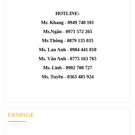
HOTLINE:
Mr. Khang - 0949 740 101
Ms.Ngân - 0971 572 265
Mr.Thông - 0879 135 035
Ms. Lan Anh - 0984 441 810
Ms. Vân Anh - 0775 163 765
Ms. Linh - 0902 700 727
Ms. Tuyền - 0363 485 924
FANPAGE