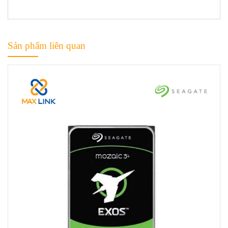
Sản phẩm liên quan