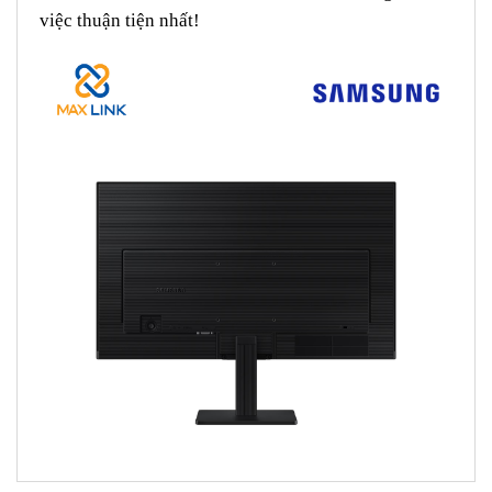
việc thuận
tiện nhất!