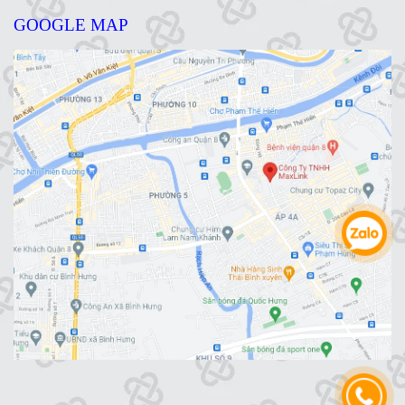
GOOGLE MAP