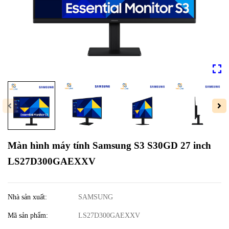
Màn hình máy tính Samsung S3 S30GD 27 inch
LS27D300GAEXXV
Nhà sản xuất:
SAMSUNG
Mã sản phẩm:
LS27D300GAEXXV