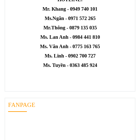
Mr. Khang - 0949 740 101
Ms.Ngân - 0971 572 265
Mr.Thông - 0879 135 035
Ms. Lan Anh - 0984 441 810
Ms. Vân Anh - 0775 163 765
Ms. Linh - 0902 700 727
Ms. Tuyền - 0363 485 924
FANPAGE