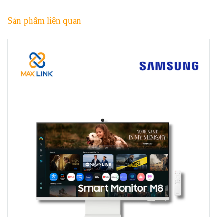
Sản phẩm liên quan