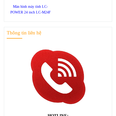
Màn hình máy tính LC-
POWER 24 inch LC-M24F
Thông tin liên hệ
HOTLINE: