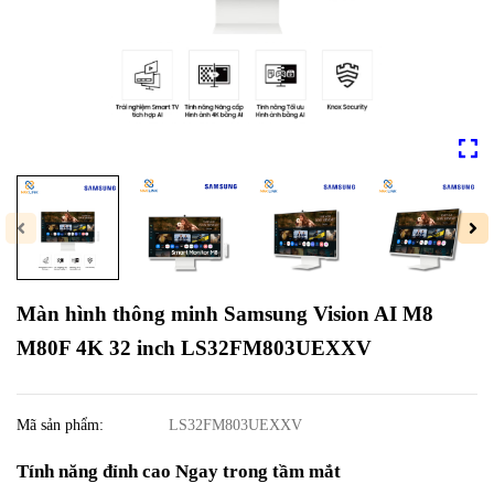
Màn hình thông minh Samsung Vision AI M8
M80F 4K 32 inch LS32FM803UEXXV
Mã sản phẩm:
LS32FM803UEXXV
Tính năng đỉnh cao Ngay trong tầm mắt