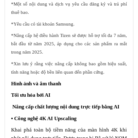
*Một số nội dung và dịch vụ yêu cầu đăng ký và trả phí
thuê bao.
*Yêu cầu có tài khoản Samsung.
*Nâng cấp hệ điều hành Tizen sẽ được hỗ trợ tối đa 7 năm,
bắt đầu từ năm 2025, áp dụng cho các sản phẩm ra mắt
trong năm 2025.
*Xin lưu ý rằng việc nâng cấp không bao gồm hiệu suất,
tính năng hoặc độ bền liên quan đến phần cứng.
Hình ảnh và âm thanh
Tối ưu hóa bởi AI
Nâng cấp chất lượng nội dung trực tiếp bằng AI
• Công nghệ 4K AI Upscaling
Khai phá toàn bộ tiềm năng của màn hình 4K khi