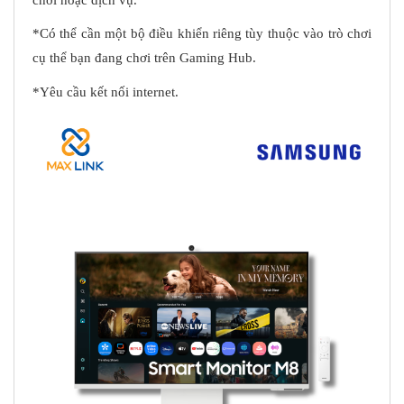
*Có thể cần một bộ điều khiển riêng tùy thuộc vào trò chơi
cụ thể bạn đang chơi trên Gaming Hub.
*Yêu cầu kết nối internet.