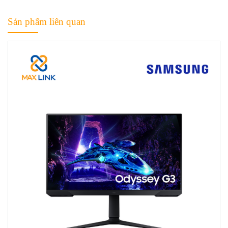
Sản phẩm liên quan