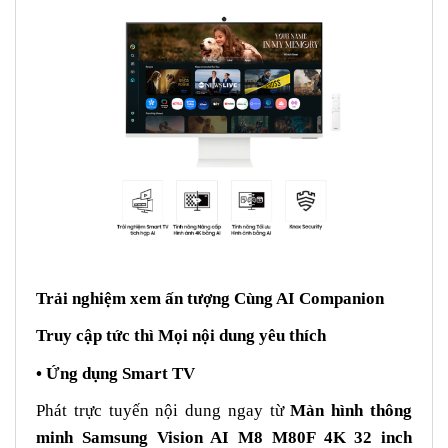
Trải nghiệm xem ấn tượng Cùng AI Companion
Truy cập tức thì Mọi nội dung yêu thích
• Ứng dụng Smart TV
Phát trực tuyến nội dung ngay từ
Màn hình thông
minh Samsung Vision AI M8 M80F 4K 32 inch