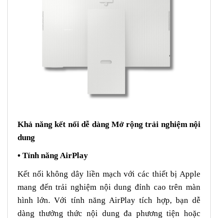
Khả năng kết nối dễ dàng Mở rộng trải nghiệm nội
dung
• Tính năng AirPlay
Kết nối không dây liền mạch với các thiết bị Apple
mang đến trải nghiệm nội dung đỉnh cao trên màn
hình lớn. Với tính năng AirPlay tích hợp, bạn dễ
dàng thưởng thức nội dung đa phương tiện hoặc