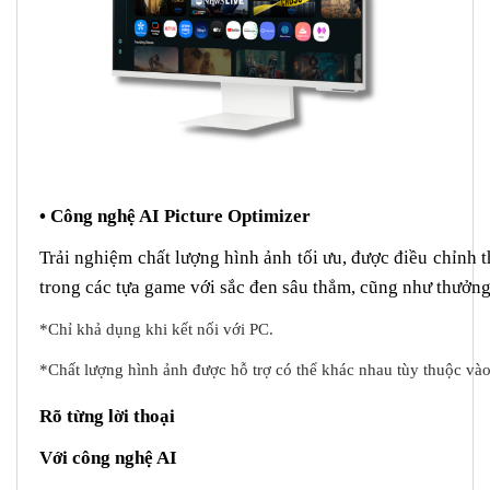
• Công nghệ AI Picture Optimizer
Trải nghiệm chất lượng hình ảnh tối ưu, được điều chỉnh 
trong các tựa game với sắc đen sâu thẳm, cũng như thưởng
*Chỉ khả dụng khi kết nối với PC.
*Chất lượng hình ảnh được hỗ trợ có thể khác nhau tùy thuộc vào
Rõ từng lời thoại
Với công nghệ AI