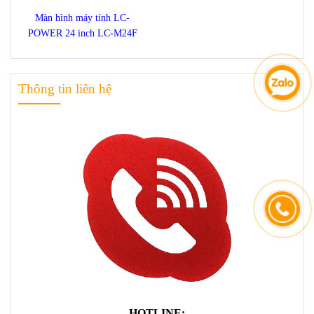
Màn hình máy tính LC-
POWER 24 inch LC-M24F
Thông tin liên hệ
HOTLINE: