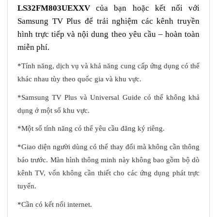
LS32FM803UEXXV
của bạn hoặc kết nối với
Samsung TV Plus để trải nghiệm các kênh truyền
hình trực tiếp và nội dung theo yêu cầu – hoàn toàn
miễn phí.
*Tính năng, dịch vụ và khả năng cung cấp ứng dụng có thể
khác nhau tùy theo quốc gia và khu vực.
*Samsung TV Plus và Universal Guide có thể không khả
dụng ở một số khu vực.
*Một số tính năng có thể yêu cầu đăng ký riêng.
*Giao diện người dùng có thể thay đổi mà không cần thông
báo trước. Màn hình thông minh này không bao gồm bộ dò
kênh TV, vốn không cần thiết cho các ứng dụng phát trực
tuyến.
*Cần có kết nối internet.