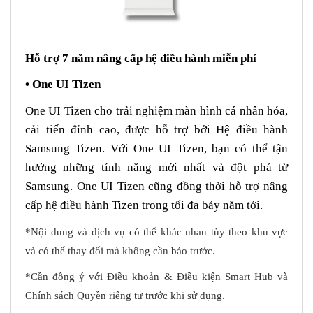
Hỗ trợ 7 năm nâng cấp hệ điều hành miễn phí
• One UI Tizen
One UI Tizen cho trải nghiệm màn hình cá nhân hóa,
cải tiến đỉnh cao, được hỗ trợ bởi Hệ điều hành
Samsung Tizen. Với One UI Tizen, bạn có thể tận
hưởng những tính năng mới nhất và đột phá từ
Samsung. One UI Tizen cũng đồng thời hỗ trợ nâng
cấp hệ điều hành Tizen trong tối đa bảy năm tới.
*Nội dung và dịch vụ có thể khác nhau tùy theo khu vực
và có thể thay đổi mà không cần báo trước.
*Cần đồng ý với Điều khoản & Điều kiện Smart Hub và
Chính sách Quyền riêng tư trước khi sử dụng.