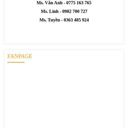
Ms. Vân Anh - 0775 163 765
Ms. Linh - 0902 700 727
Ms. Tuyền - 0363 485 924
FANPAGE