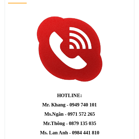
HOTLINE:
Mr. Khang - 0949 740 101
Ms.Ngân - 0971 572 265
Mr.Thông - 0879 135 035
Ms. Lan Anh - 0984 441 810