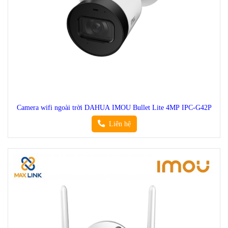
Liên hệ