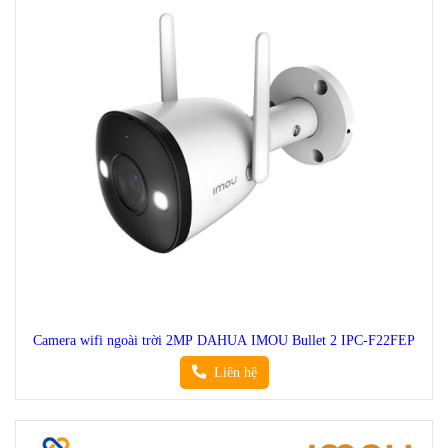
Camera wifi ngoài trời 2MP DAHUA IMOU Bullet 2 IPC-F22FEP
Liên hệ