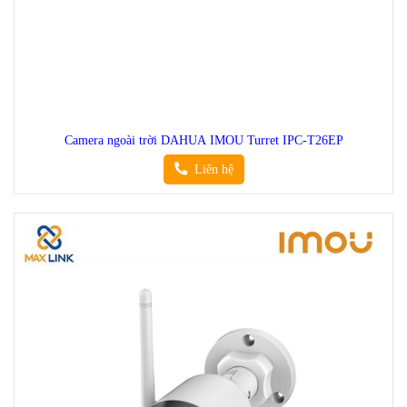
Camera ngoài trời DAHUA IMOU Turret IPC-T26EP