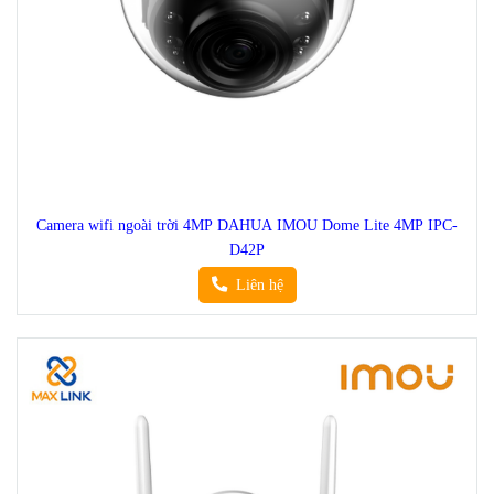
Camera wifi ngoài trời 4MP DAHUA IMOU Dome Lite 4MP IPC-
D42P
Liên hệ