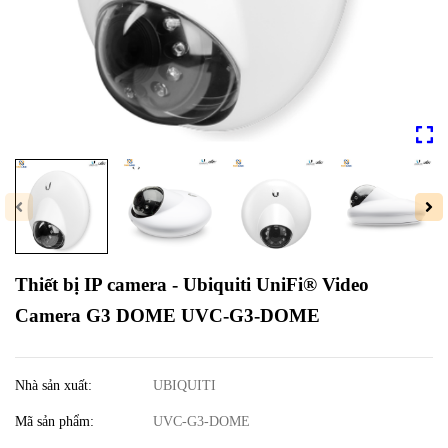
Thiết bị IP camera - Ubiquiti UniFi® Video
Camera G3 DOME UVC-G3-DOME
Nhà sản xuất:
UBIQUITI
Mã sản phẩm:
UVC-G3-DOME