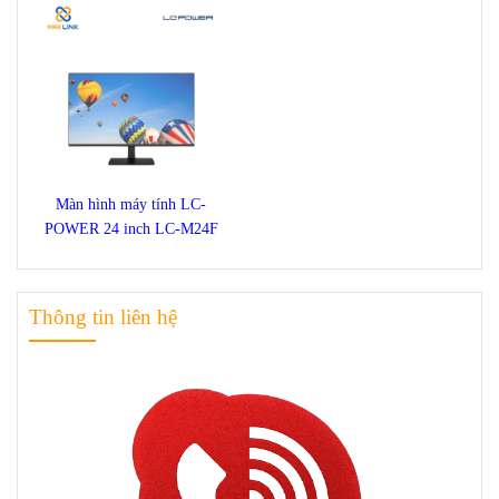
Màn hình máy tính LC-
POWER 24 inch LC-M24F
Thông tin liên hệ