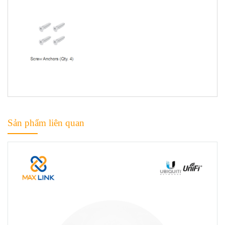
Sản phẩm liên quan