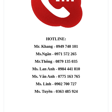
HOTLINE:
Mr. Khang - 0949 740 101
Ms.Ngân - 0971 572 265
Mr.Thông - 0879 135 035
Ms. Lan Anh - 0984 441 810
Ms. Vân Anh - 0775 163 765
Ms. Linh - 0902 700 727
Ms. Tuyền - 0363 485 924