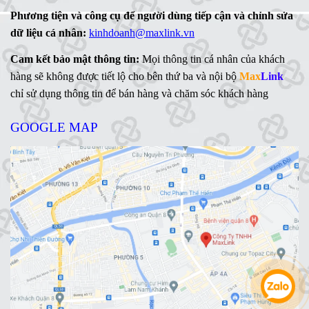
Phương tiện và công cụ để người dùng tiếp cận và chỉnh sửa
dữ liệu cá nhân:
kinhdoanh@maxlink.vn
Cam kết bảo mật thông tin:
Mọi thông tin cá nhân của khách
hàng sẽ không được tiết lộ cho bên thứ ba và nội bộ
Max
Link
chỉ sử dụng thông tin để bán hàng và chăm sóc khách hàng
GOOGLE MAP