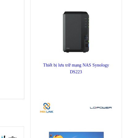
Thiết bị lưu trữ mạng NAS Synology
DS223