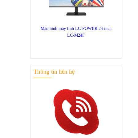
Màn hình máy tính LC-POWER 24 inch
LC-M24F
Thông tin liên hệ