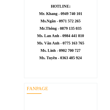
HOTLINE:
Mr. Khang - 0949 740 101
Ms.Ngân - 0971 572 265
Mr.Thông - 0879 135 035
Ms. Lan Anh - 0984 441 810
Ms. Vân Anh - 0775 163 765
Ms. Linh - 0902 700 727
Ms. Tuyền - 0363 485 924
FANPAGE