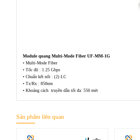
Module quang Multi-Mode Fiber UF-MM-1G
• Multi-Mode Fiber
• Tốc độ : 1.25 Gbps
• Chuẩn kết nối : (2) LC
• Tx/Rx : 850nm
• Khoảng cách truyền dẫn tối đa: 550 mét
Sản phẩm liên quan