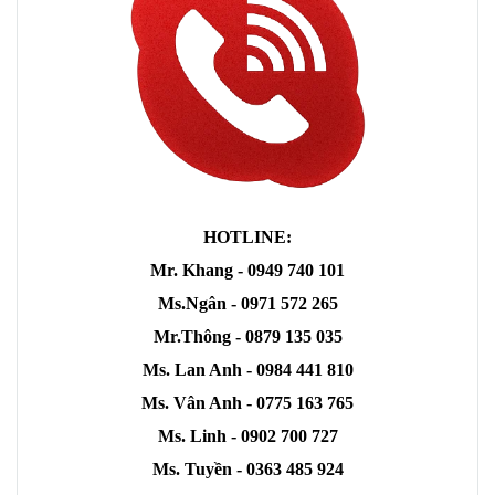
HOTLINE:
Mr. Khang - 0949 740 101
Ms.Ngân - 0971 572 265
Mr.Thông - 0879 135 035
Ms. Lan Anh - 0984 441 810
Ms. Vân Anh - 0775 163 765
Ms. Linh - 0902 700 727
Ms. Tuyền - 0363 485 924