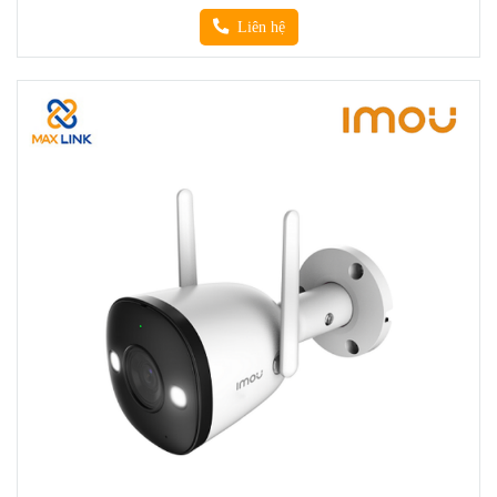
Liên hệ