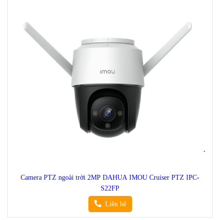
Camera PTZ ngoài trời 2MP DAHUA IMOU Cruiser PTZ IPC-
S22FP
Liên hệ