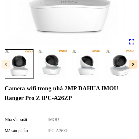
Camera wifi trong nhà 2MP DAHUA IMOU
Ranger Pro Z IPC-A26ZP
Nhà sản xuất:
IMOU
Mã sản phẩm:
IPC-A26ZP