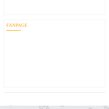
FANPAGE