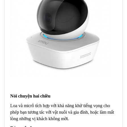
Nói chuyện hai chiều
Loa và micrô tích hợp với khả năng khử tiếng vọng cho
phép bạn tương tác với vật nuôi và gia đình, hoặc làm mất
lòng những vị khách không mời.