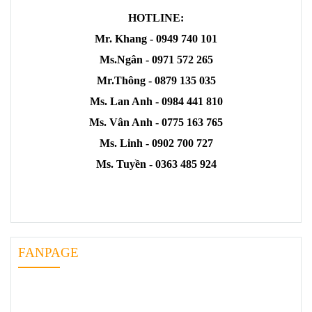
HOTLINE:
Mr. Khang - 0949 740 101
Ms.Ngân - 0971 572 265
Mr.Thông - 0879 135 035
Ms. Lan Anh - 0984 441 810
Ms. Vân Anh - 0775 163 765
Ms. Linh - 0902 700 727
Ms. Tuyền - 0363 485 924
FANPAGE