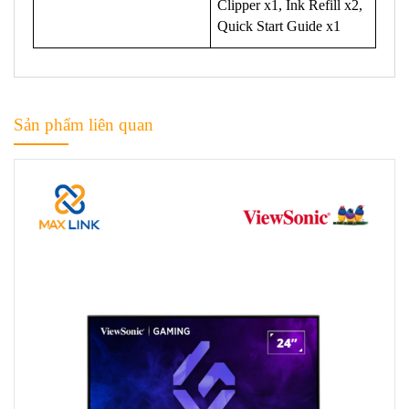
Clipper x1, Ink Refill x2,
Quick Start Guide x1
Sản phẩm liên quan