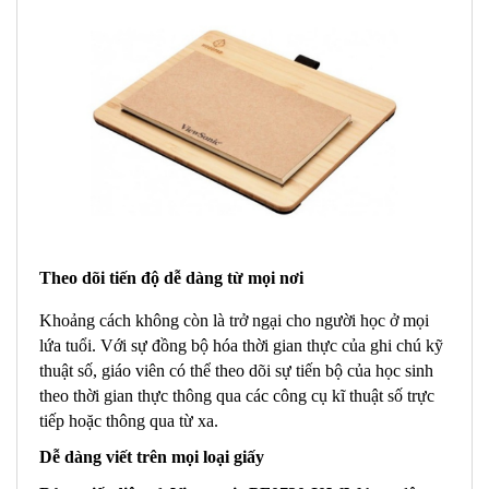
Theo dõi tiến độ dễ dàng từ mọi nơi
Khoảng cách không còn là trở ngại cho người học ở mọi
lứa tuổi. Với sự đồng bộ hóa thời gian thực của ghi chú kỹ
thuật số, giáo viên có thể theo dõi sự tiến bộ của học sinh
theo thời gian thực thông qua các công cụ kĩ thuật số trực
tiếp hoặc thông qua từ xa.
Dễ dàng viết trên mọi loại giấy