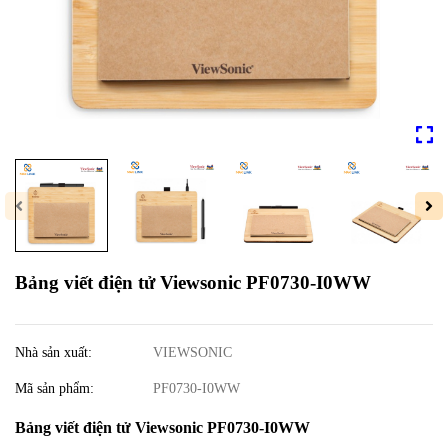
Bảng viết điện tử Viewsonic PF0730-I0WW
Nhà sản xuất:
VIEWSONIC
Mã sản phẩm:
PF0730-I0WW
Bảng viết điện tử Viewsonic PF0730-I0WW