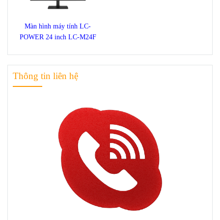
Màn hình máy tính LC-
POWER 24 inch LC-M24F
Thông tin liên hệ