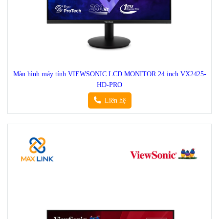
Màn hình máy tính VIEWSONIC LCD MONITOR 24 inch VX2425-
HD-PRO
Liên hệ