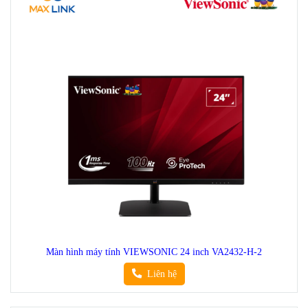
Màn hình máy tính VIEWSONIC 24 inch VA2432-H-2
Liên hệ