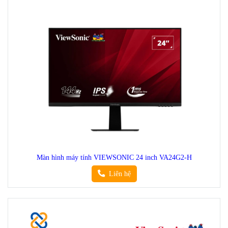
Màn hình máy tính VIEWSONIC 24 inch VA24G2-H
Liên hệ