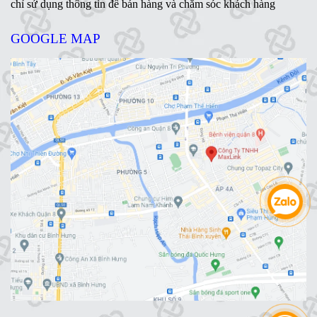
chỉ sử dụng thông tin để bán hàng và chăm sóc khách hàng
GOOGLE MAP