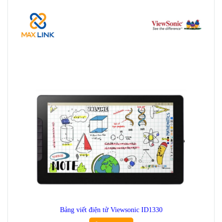
Bảng viết điện tử Viewsonic ID1330