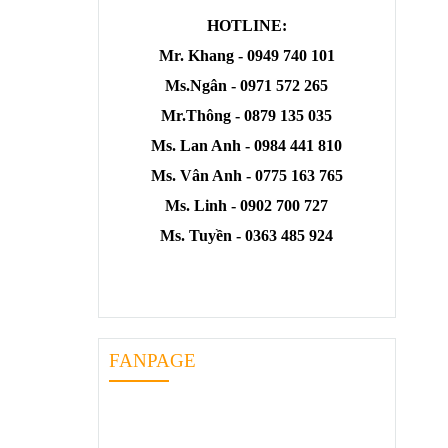
HOTLINE:
Mr. Khang - 0949 740 101
Ms.Ngân - 0971 572 265
Mr.Thông - 0879 135 035
Ms. Lan Anh - 0984 441 810
Ms. Vân Anh - 0775 163 765
Ms. Linh - 0902 700 727
Ms. Tuyền - 0363 485 924
FANPAGE